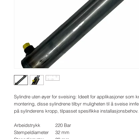
Sylindre uten øyer for sveising: Ideelt for applikasjoner som k
montering, disse sylindrene tilbyr muligheten til å sveise innfe
på sylinderens kropp, tilpasset spesifikke installasjonsbehov.
Arbeidstrykk
220 Bar
Stempeldiameter
32 mm