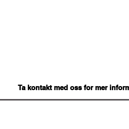
Ta kontakt med oss for mer infor