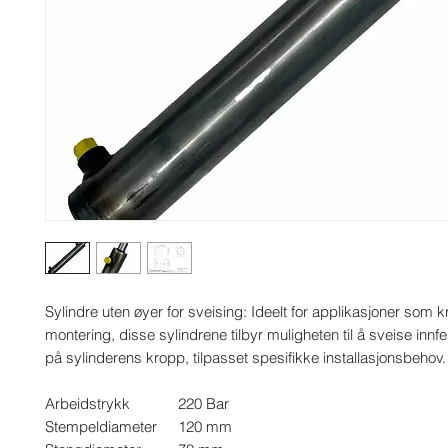
Sylindre uten øyer for sveising: Ideelt for applikasjoner som k
montering, disse sylindrene tilbyr muligheten til å sveise innfe
på sylinderens kropp, tilpasset spesifikke installasjonsbehov.
Arbeidstrykk
220 Bar
Stempeldiameter
120 mm