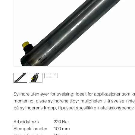
Sylindre uten øyer for sveising: Ideelt for applikasjoner som k
montering, disse sylindrene tilbyr muligheten til å sveise innfe
på sylinderens kropp, tilpasset spesifikke installasjonsbehov.
Arbeidstrykk
220 Bar
Stempeldiameter
100 mm